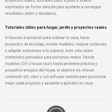
proyectos reales, tutoriales paso a paso y vídeos
explicados de forma sencilla para ayudarte a conseguir
resultados útiles y duraderos.
Tutoriales útiles para hogar, jardín y proyectos reales
Si buscas inspiración para ordenar tu casa, hacer
proyectos de bricolaje, montar muebles, mejorar estancias
o adaptar soluciones a tu espacio, este sitio reúne
contenidos pensados para personas reales. Desde
muebles DIY y house tours hasta jardinería práctica y
pequeños arreglos del hogar, el objetivo es ofrecer
contenido útil, claro y con enfoque realista para posicionar
mejor cada proyecto y ayudarte a aplicarlo en casa.