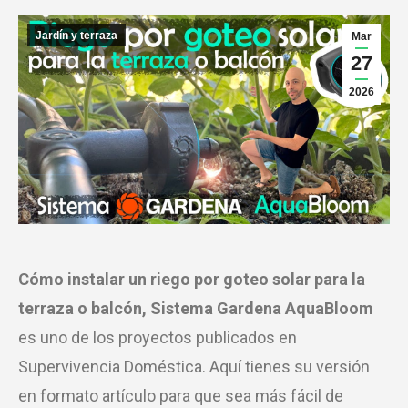
Jardín y terraza
Mar
27
2026
Cómo instalar un riego por goteo solar para la
terraza o balcón, Sistema Gardena AquaBloom
es uno de los proyectos publicados en
Supervivencia Doméstica. Aquí tienes su versión
en formato artículo para que sea más fácil de