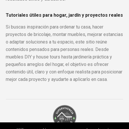
Tutoriales útiles para hogar, jardín y proyectos reales
Si buscas inspiración para ordenar tu casa, hacer
proyectos de bricolaje, montar muebles, mejorar estancias
o adaptar soluciones a tu espacio, este sitio reúne
contenidos pensados para personas reales. Desde
muebles DIY y house tours hasta jardinería práctica y
pequeños arreglos del hogar, el objetivo es ofrecer
contenido útil, claro y con enfoque realista para posicionar
mejor cada proyecto y ayudarte a aplicarlo en casa.