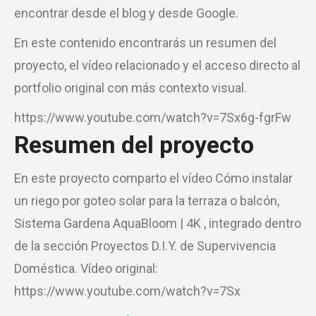
encontrar desde el blog y desde Google.
En este contenido encontrarás un resumen del
proyecto, el vídeo relacionado y el acceso directo al
portfolio original con más contexto visual.
https://www.youtube.com/watch?v=7Sx6g-fgrFw
Resumen del proyecto
En este proyecto comparto el vídeo Cómo instalar
un riego por goteo solar para la terraza o balcón,
Sistema Gardena AquaBloom | 4K , integrado dentro
de la sección Proyectos D.I.Y. de Supervivencia
Doméstica. Vídeo original:
https://www.youtube.com/watch?v=7Sx