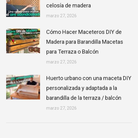
celosía de madera
marzo 27, 2026
Cómo Hacer Maceteros DIY de
Madera para Barandilla Macetas
para Terraza o Balcón
marzo 27, 2026
Huerto urbano con una maceta DIY
personalizada y adaptada a la
barandilla de la terraza / balcón
marzo 27, 2026